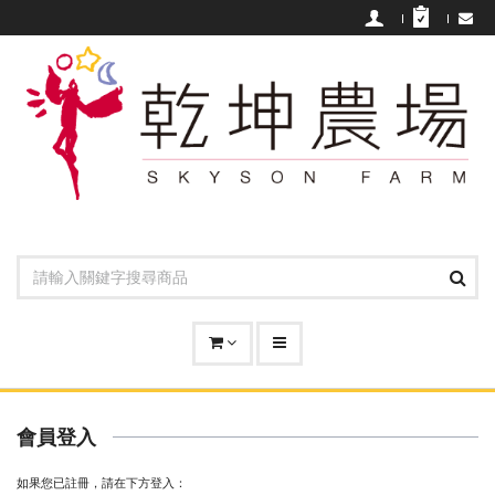
會員登入
如果您已註冊，請在下方登入：