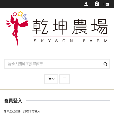
會員登入
如果您已註冊，請在下方登入：