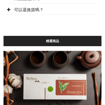
可以退換貨嗎？
精選商品