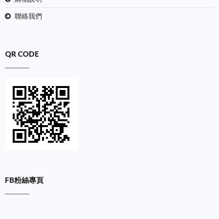
聯絡我們
QR CODE
FB粉絲專頁