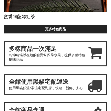
蜜香阿薩姆紅茶
更多特色商品
多樣商品一次滿足
乾坤農場以在地的台灣味四季水果，提供多種特色
風味商品
全館使用黑貓宅配運送
使用黑貓低溫/常溫宅配到府，快速、新鮮、安心
全館商品含運