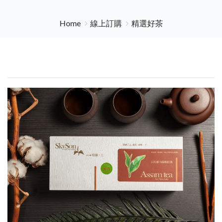
Home
線上訂購
精選好茶