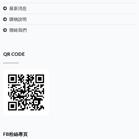
最新消息
購物說明
聯絡我們
QR CODE
FB粉絲專頁